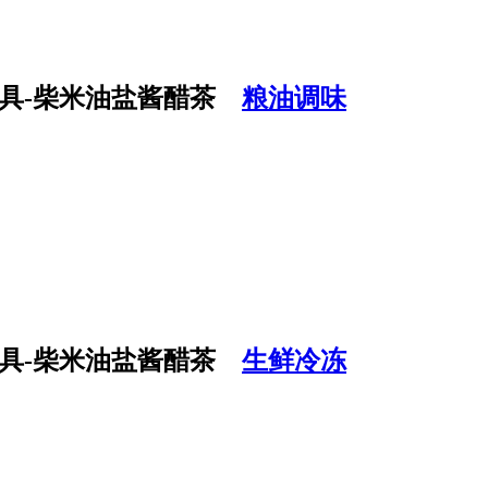
粮油调味
生鲜冷冻