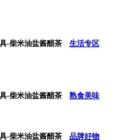
生活专区
熟食美味
品牌好物