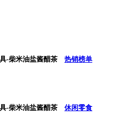
热销榜单
休闲零食