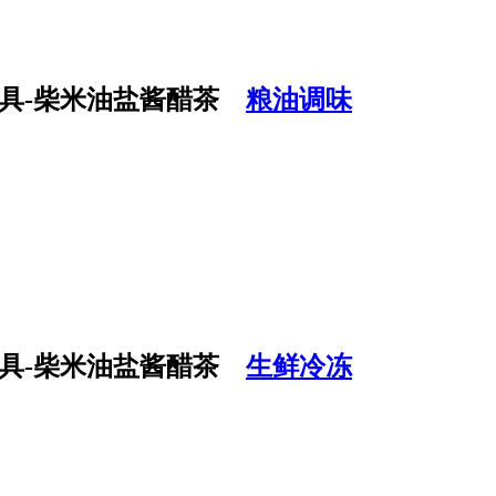
粮油调味
生鲜冷冻