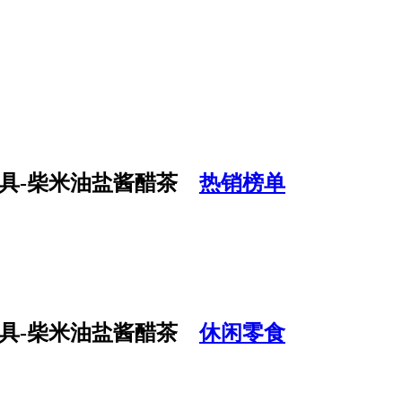
热销榜单
休闲零食