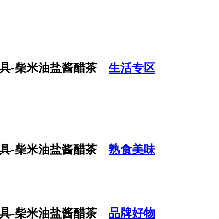
生活专区
熟食美味
品牌好物