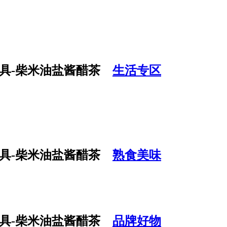
生活专区
熟食美味
品牌好物