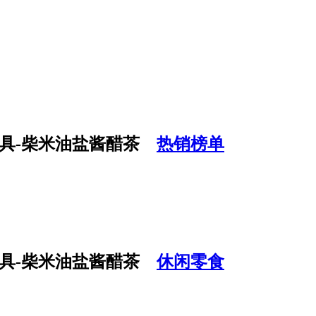
热销榜单
休闲零食