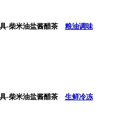
粮油调味
生鲜冷冻