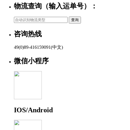
物流查询（输入运单号）：
咨询热线
49(0)89-416159091(中文)
微信小程序
IOS/Android