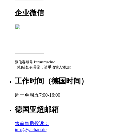
企业微信
微信客服号 kaiyuanyachao
（扫描如有异常，请手动输入添加）
工作时间（德国时间）
周一至周五7:00-16:00
德国亚超邮箱
售前售后投诉：
info@yachao.de