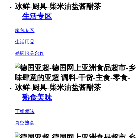
生活专区
箱包专区
生活用品
品牌报关合作
熟食美味
丁姐卤味
真空熟食