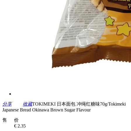
分享
收藏
TOKIMEKI 日本面包 冲绳红糖味70g/Tokimeki
Japanese Bread Okinawa Brown Sugar Flavour
售 价
€ 2.35