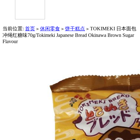
当前位置:
首页
休闲零食
饼干糕点
TOKIMEKI 日本面包
>
>
>
冲绳红糖味70g/Tokimeki Japanese Bread Okinawa Brown Sugar
Flavour