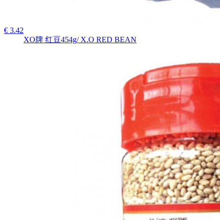
€ 3.42
XO牌 红豆454g/ X.O RED BEAN