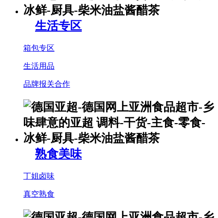
生活专区
箱包专区
生活用品
品牌报关合作
熟食美味
丁姐卤味
真空熟食