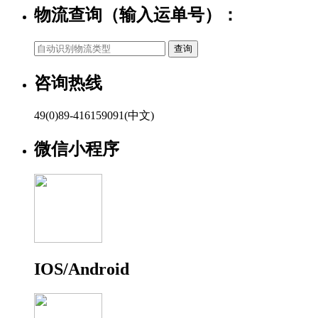
物流查询（输入运单号）：
咨询热线
49(0)89-416159091(中文)
微信小程序
IOS/Android