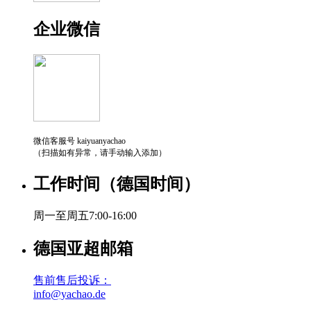
企业微信
微信客服号 kaiyuanyachao
（扫描如有异常，请手动输入添加）
工作时间（德国时间）
周一至周五7:00-16:00
德国亚超邮箱
售前售后投诉：
info@yachao.de