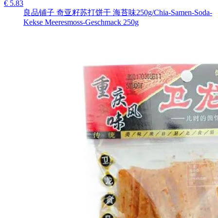
€ 5.83
良品铺子 奇亚籽苏打饼干 海苔味250g/Chia-Samen-Soda-
Kekse Meeresmoss-Geschmack 250g