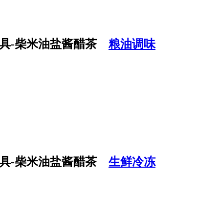
粮油调味
生鲜冷冻