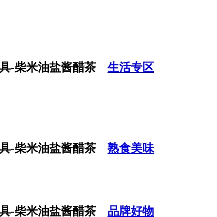
生活专区
熟食美味
品牌好物