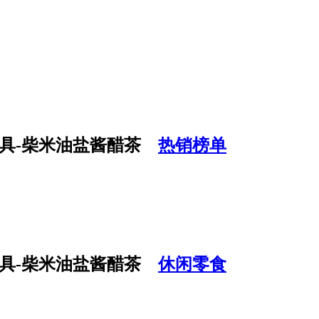
热销榜单
休闲零食