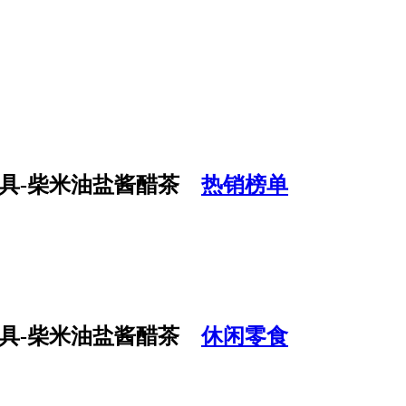
热销榜单
休闲零食