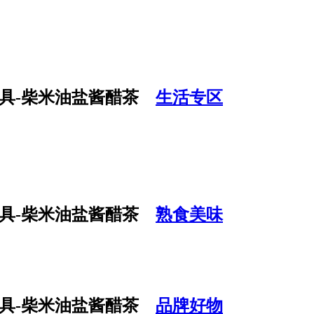
生活专区
熟食美味
品牌好物