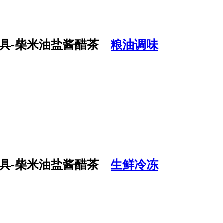
粮油调味
生鲜冷冻