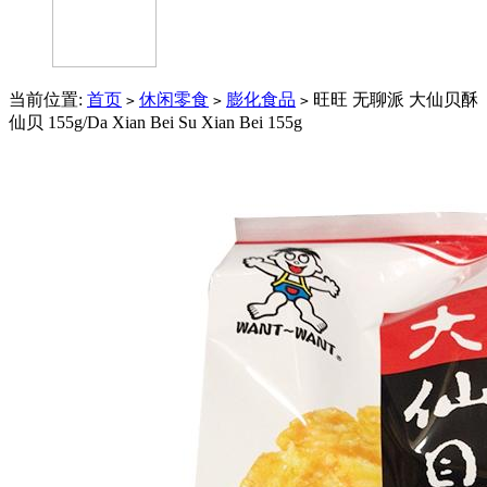
当前位置:
首页
休闲零食
膨化食品
旺旺 无聊派 大仙贝酥
>
>
>
仙贝 155g/Da Xian Bei Su Xian Bei 155g