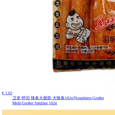
€ 1.02
卫龙 怀旧 辣条大面筋 大辣条102g/Nostalgien Großer
Mehl Großer Spitzbar 102g