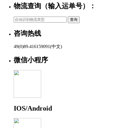
物流查询（输入运单号）：
咨询热线
49(0)89-416159091(中文)
微信小程序
IOS/Android