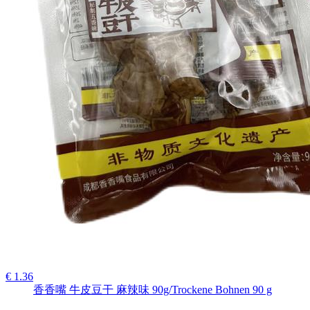
€ 1.36
香香嘴 牛皮豆干 麻辣味 90g/Trockene Bohnen 90 g