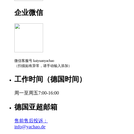
企业微信
微信客服号 kaiyuanyachao
（扫描如有异常，请手动输入添加）
工作时间（德国时间）
周一至周五7:00-16:00
德国亚超邮箱
售前售后投诉：
info@yachao.de