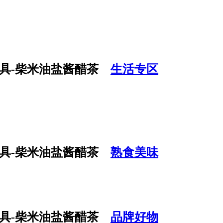
生活专区
熟食美味
品牌好物