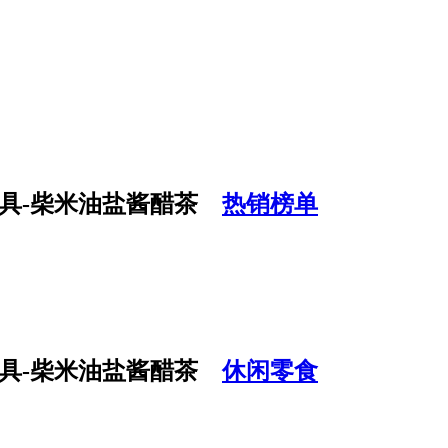
热销榜单
休闲零食