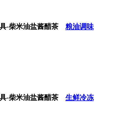
粮油调味
生鲜冷冻