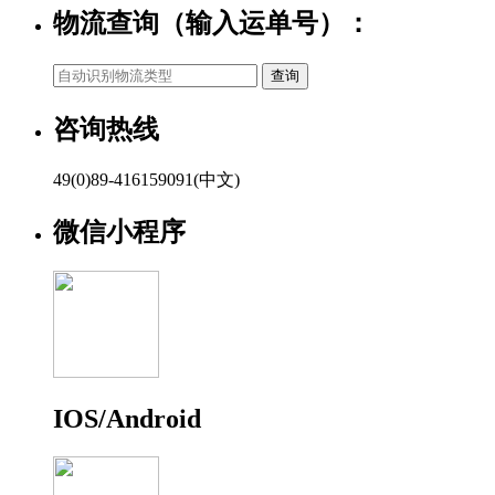
物流查询（输入运单号）：
咨询热线
49(0)89-416159091(中文)
微信小程序
IOS/Android