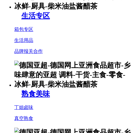
生活专区
箱包专区
生活用品
品牌报关合作
熟食美味
丁姐卤味
真空熟食