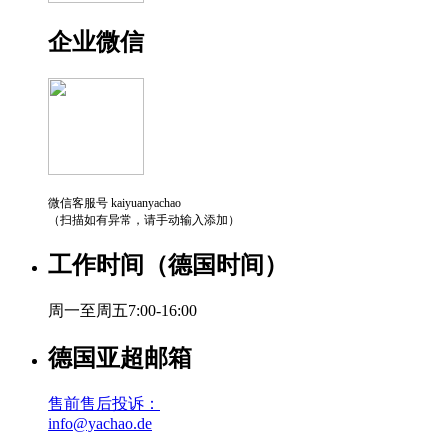
企业微信
微信客服号 kaiyuanyachao
（扫描如有异常，请手动输入添加）
工作时间（德国时间）
周一至周五7:00-16:00
德国亚超邮箱
售前售后投诉：
info@yachao.de