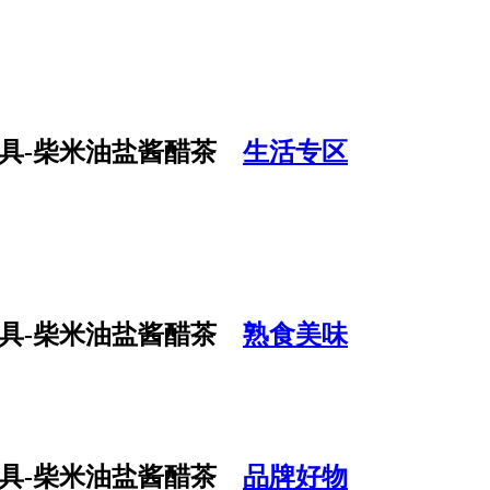
生活专区
熟食美味
品牌好物