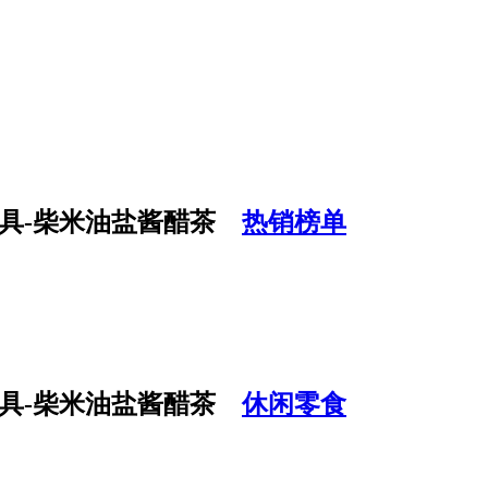
热销榜单
休闲零食