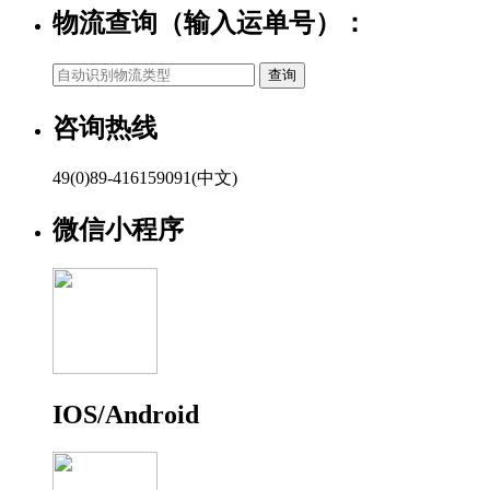
物流查询（输入运单号）：
咨询热线
49(0)89-416159091(中文)
微信小程序
IOS/Android