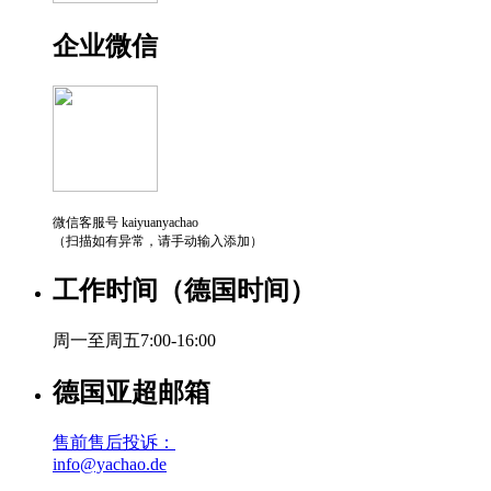
企业微信
微信客服号 kaiyuanyachao
（扫描如有异常，请手动输入添加）
工作时间（德国时间）
周一至周五7:00-16:00
德国亚超邮箱
售前售后投诉：
info@yachao.de