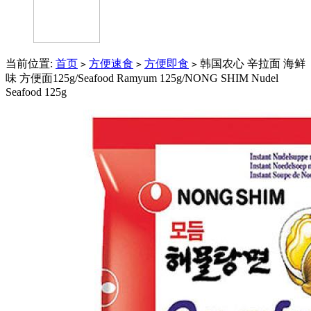
当前位置:
首页
方便速食
方便即食
韩国农心 辛拉面 海鲜
>
>
>
味 方便面125g/Seafood Ramyum 125g/NONG SHIM Nudel
Seafood 125g