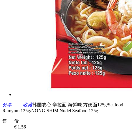
分享
收藏
韩国农心 辛拉面 海鲜味 方便面125g/Seafood
Ramyum 125g/NONG SHIM Nudel Seafood 125g
售 价
€ 1.56