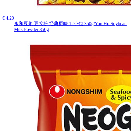
€ 4.20
永和豆浆 豆浆粉 经典原味 12小包 350g/Yon Ho Soybean
Milk Powder 350g