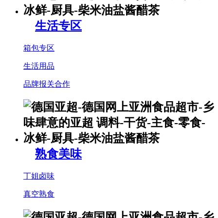
生活专区
箱包专区
生活用品
品牌报关合作
熟食美味
丁姐卤味
真空熟食