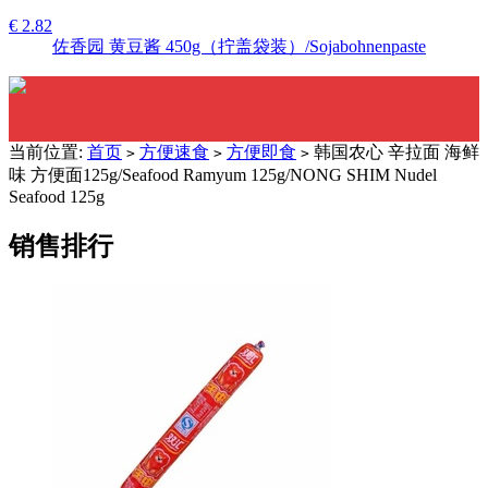
€ 2.82
佐香园 黄豆酱 450g（拧盖袋装）/Sojabohnenpaste
当前位置:
首页
方便速食
方便即食
韩国农心 辛拉面 海鲜
>
>
>
味 方便面125g/Seafood Ramyum 125g/NONG SHIM Nudel
Seafood 125g
销售排行