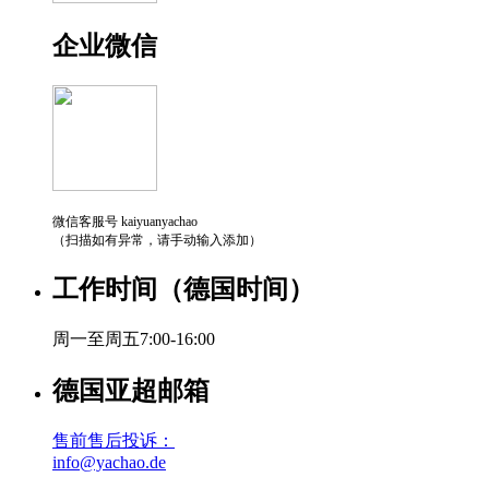
企业微信
微信客服号 kaiyuanyachao
（扫描如有异常，请手动输入添加）
工作时间（德国时间）
周一至周五7:00-16:00
德国亚超邮箱
售前售后投诉：
info@yachao.de