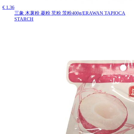
€ 1.36
三象 木薯粉 菱粉 芡粉 茨粉400g/ERAWAN TAPIOCA
STARCH