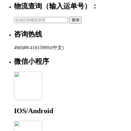
物流查询（输入运单号）：
咨询热线
49(0)89-416159091(中文)
微信小程序
IOS/Android