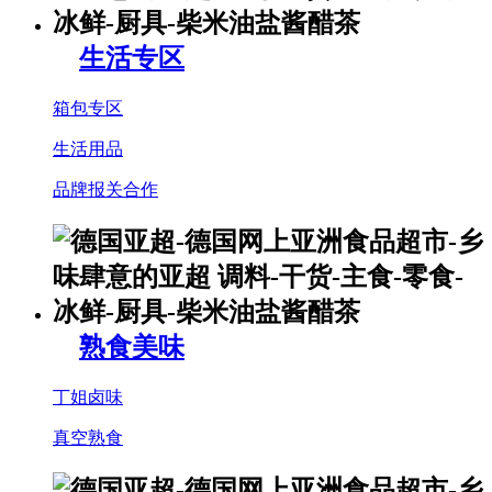
生活专区
箱包专区
生活用品
品牌报关合作
熟食美味
丁姐卤味
真空熟食