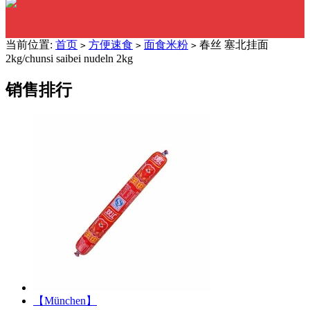
当前位置:
首页
方便速食
面食米粉
春丝 塞北挂面
>
>
>
2kg/chunsi saibei nudeln 2kg
销售排行
【München】