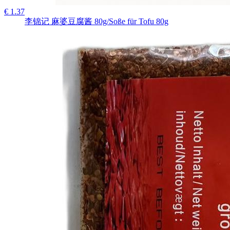
€ 1.37
李锦记 麻婆豆腐酱 80g/Soße für Tofu 80g