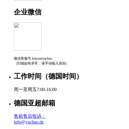
企业微信
微信客服号 kaiyuanyachao
（扫描如有异常，请手动输入添加）
工作时间（德国时间）
周一至周五7:00-16:00
德国亚超邮箱
售前售后投诉：
info@yachao.de