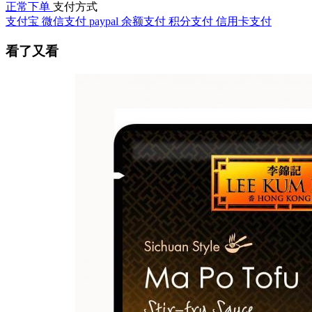
正常下单
支付方式
支付宝
微信支付
paypal
余额支付
积分支付
信用卡支付
看了又看