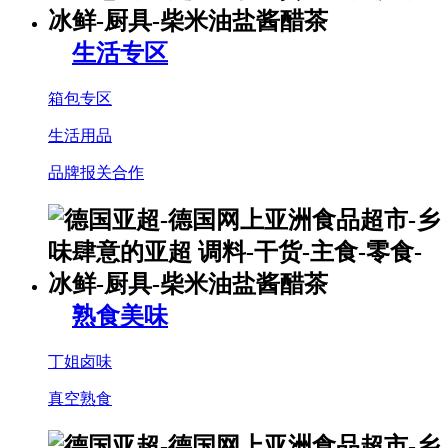
生活专区
箱包专区
生活用品
品牌报关合作
熟食美味
丁姐卤味
真空熟食