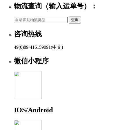
物流查询（输入运单号）：
咨询热线
49(0)89-416159091(中文)
微信小程序
IOS/Android