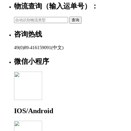
物流查询（输入运单号）：
咨询热线
49(0)89-416159091(中文)
微信小程序
IOS/Android