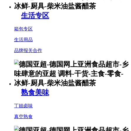
生活专区
箱包专区
生活用品
品牌报关合作
熟食美味
丁姐卤味
真空熟食