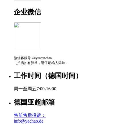
企业微信
微信客服号 kaiyuanyachao
（扫描如有异常，请手动输入添加）
工作时间（德国时间）
周一至周五7:00-16:00
德国亚超邮箱
售前售后投诉：
info@yachao.de