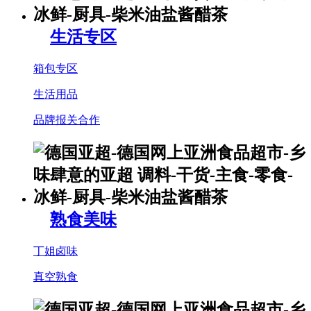
生活专区
箱包专区
生活用品
品牌报关合作
熟食美味
丁姐卤味
真空熟食