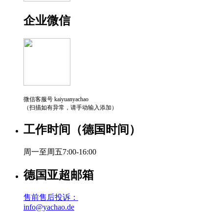
企业微信
微信客服号 kaiyuanyachao
（扫描如有异常，请手动输入添加）
工作时间（德国时间）
周一至周五7:00-16:00
德国亚超邮箱
售前售后投诉：
info@yachao.de