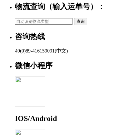
物流查询（输入运单号）：
咨询热线
49(0)89-416159091(中文)
微信小程序
IOS/Android