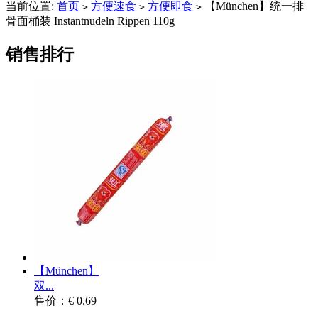
当前位置:
首页
方便速食
方便即食
【München】统一排
>
>
>
骨面桶装 Instantnudeln Rippen 110g
销售排行
【München】
双...
售价：€ 0.69