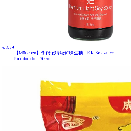
€ 2.79
【München】李锦记特级鲜味生抽 LKK Sojasauce
Premium hell 500ml