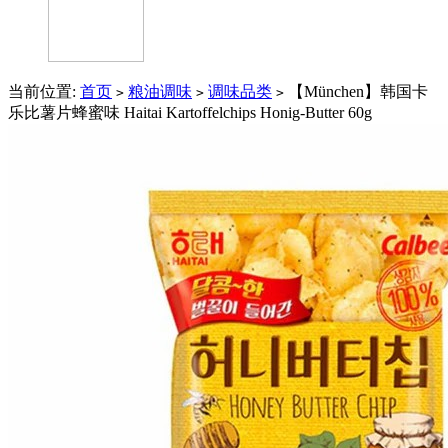
当前位置:
首页
粮油调味
调味品类
【München】韩国卡
>
>
>
乐比薯片蜂蜜味 Haitai Kartoffelchips Honig-Butter 60g