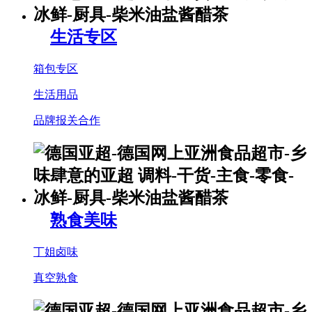
生活专区
箱包专区
生活用品
品牌报关合作
熟食美味
丁姐卤味
真空熟食