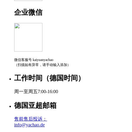
企业微信
微信客服号 kaiyuanyachao
（扫描如有异常，请手动输入添加）
工作时间（德国时间）
周一至周五7:00-16:00
德国亚超邮箱
售前售后投诉：
info@yachao.de