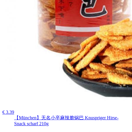
€ 3.39
【München】无名小卒麻辣脆锅巴 Knuspriger Hirse-
Snack scharf 210g