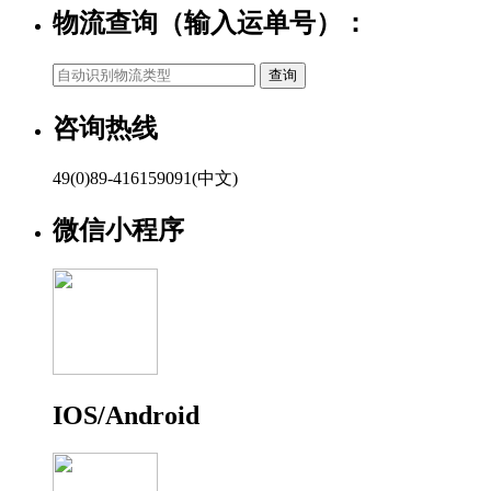
物流查询（输入运单号）：
咨询热线
49(0)89-416159091(中文)
微信小程序
IOS/Android