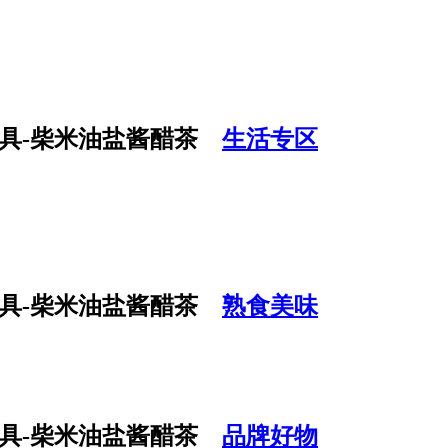
生活专区
熟食美味
品牌好物