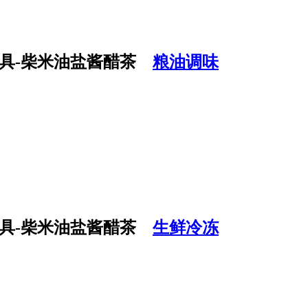
粮油调味
生鲜冷冻