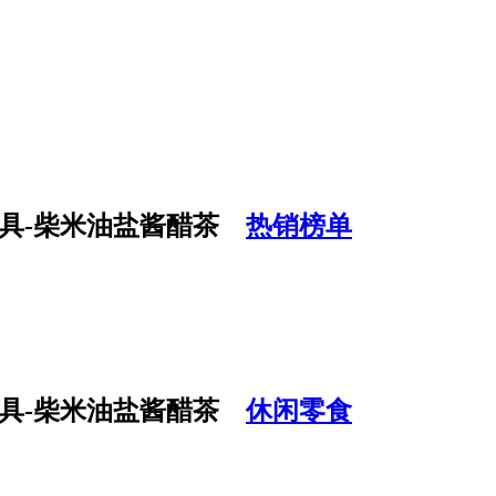
热销榜单
休闲零食