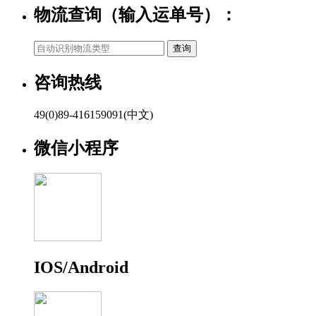
物流查询（输入运单号）：
咨询热线
49(0)89-416159091(中文)
微信小程序
IOS/Android