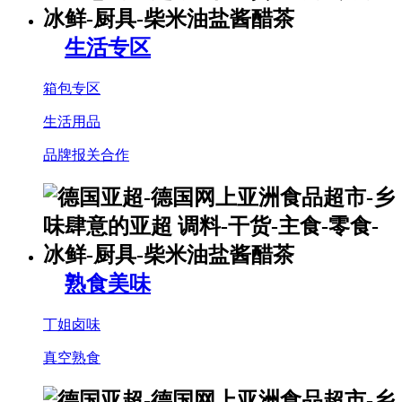
生活专区
箱包专区
生活用品
品牌报关合作
熟食美味
丁姐卤味
真空熟食