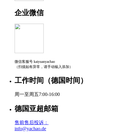
企业微信
微信客服号 kaiyuanyachao
（扫描如有异常，请手动输入添加）
工作时间（德国时间）
周一至周五7:00-16:00
德国亚超邮箱
售前售后投诉：
info@yachao.de