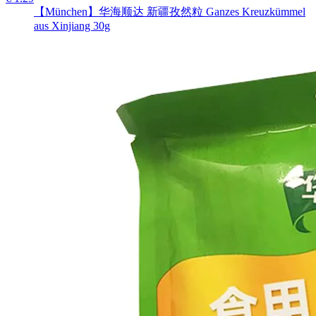
【München】华海顺达 新疆孜然粒 Ganzes Kreuzkümmel
aus Xinjiang 30g