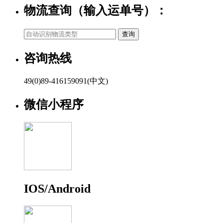
物流查询（输入运单号）：
咨询热线
49(0)89-416159091(中文)
微信小程序
IOS/Android