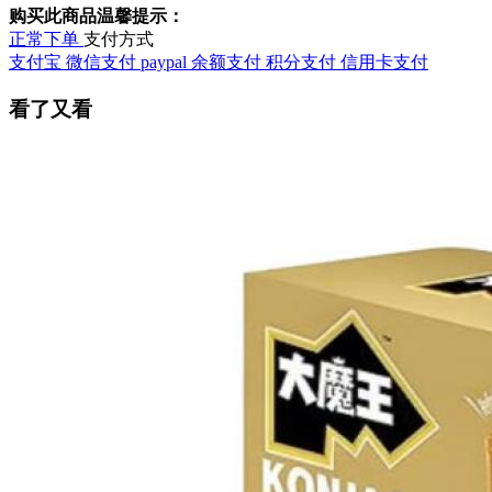
购买此商品温馨提示：
正常下单
支付方式
支付宝
微信支付
paypal
余额支付
积分支付
信用卡支付
看了又看