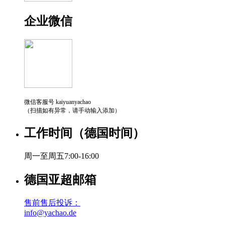
企业微信
微信客服号 kaiyuanyachao
（扫描如有异常，请手动输入添加）
工作时间（德国时间）
周一至周五7:00-16:00
德国亚超邮箱
售前售后投诉：
info@yachao.de