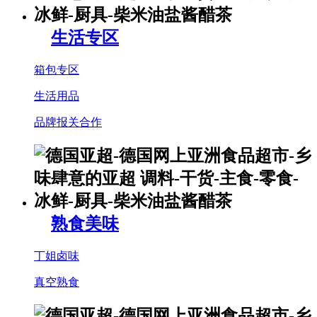
生活专区
箱包专区
生活用品
品牌报关合作
熟食美味
丁姐卤味
真空熟食