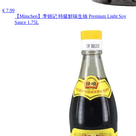
€ 7.99
【München】李锦记 特級鮮味生抽 Premium Light Soy
Sauce 1.75L