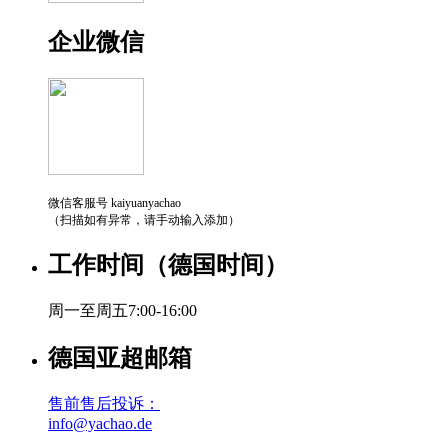
企业微信
微信客服号 kaiyuanyachao
（扫描如有异常，请手动输入添加）
工作时间（德国时间）
周一至周五7:00-16:00
德国亚超邮箱
售前售后投诉：
info@yachao.de