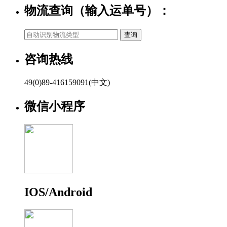
物流查询（输入运单号）：
咨询热线
49(0)89-416159091(中文)
微信小程序
IOS/Android