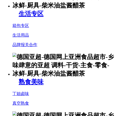
生活专区
箱包专区
生活用品
品牌报关合作
熟食美味
丁姐卤味
真空熟食