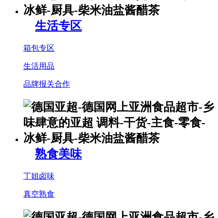
生活专区
箱包专区
生活用品
品牌报关合作
熟食美味
丁姐卤味
真空熟食