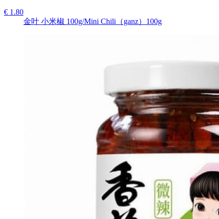
€ 1.80
金叶 小米椒 100g/Mini Chili（ganz）100g