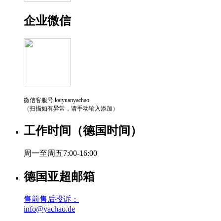
企业微信
微信客服号 kaiyuanyachao
（扫描如有异常，请手动输入添加）
工作时间（德国时间）
周一至周五7:00-16:00
德国亚超邮箱
售前售后投诉：
info@yachao.de