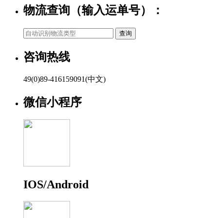
物流查询（输入运单号）：
咨询热线
49(0)89-416159091(中文)
微信小程序
IOS/Android