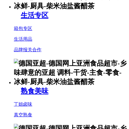
生活专区
箱包专区
生活用品
品牌报关合作
熟食美味
丁姐卤味
真空熟食