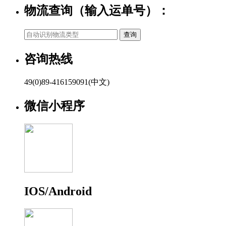
物流查询（输入运单号）：
咨询热线
49(0)89-416159091(中文)
微信小程序
IOS/Android