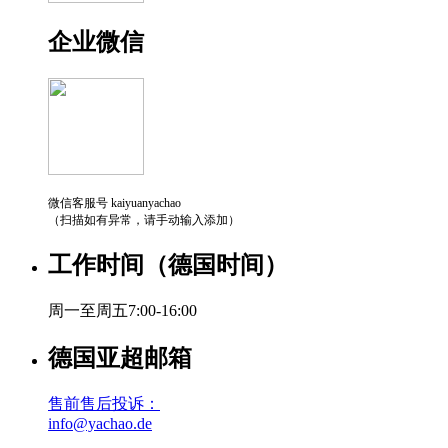
企业微信
微信客服号 kaiyuanyachao
（扫描如有异常，请手动输入添加）
工作时间（德国时间）
周一至周五7:00-16:00
德国亚超邮箱
售前售后投诉：
info@yachao.de