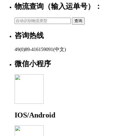
物流查询（输入运单号）：
咨询热线
49(0)89-416159091(中文)
微信小程序
IOS/Android