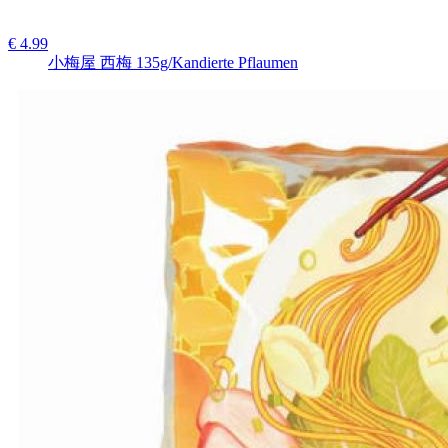
€ 4.99
小梅屋 西梅 135g/Kandierte Pflaumen