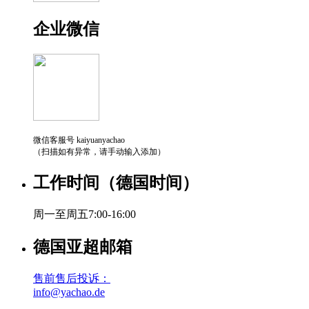
企业微信
微信客服号 kaiyuanyachao
（扫描如有异常，请手动输入添加）
工作时间（德国时间）
周一至周五7:00-16:00
德国亚超邮箱
售前售后投诉：
info@yachao.de