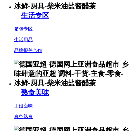
生活专区
箱包专区
生活用品
品牌报关合作
熟食美味
丁姐卤味
真空熟食