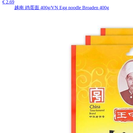
€ 2.69
越南 鸡蛋面 400g/VN Egg noodle Broaden 400g