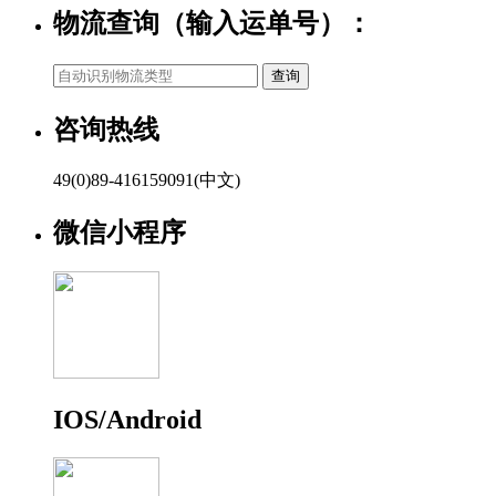
物流查询（输入运单号）：
咨询热线
49(0)89-416159091(中文)
微信小程序
IOS/Android