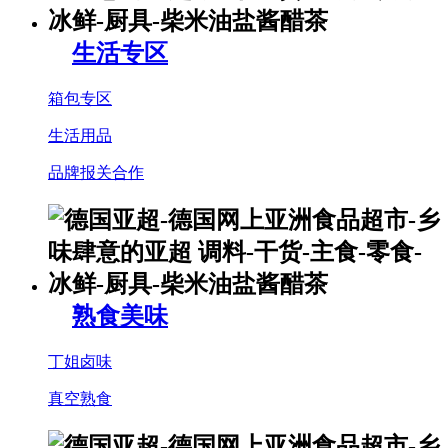
生活专区
箱包专区
生活用品
品牌报关合作
熟食美味
丁姐卤味
真空熟食