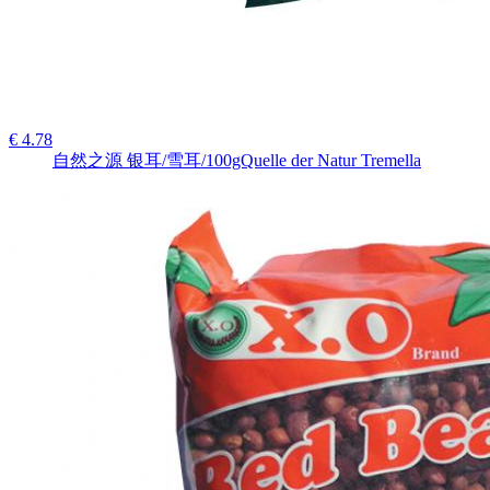
€ 4.78
自然之源 银耳/雪耳/100gQuelle der Natur Tremella