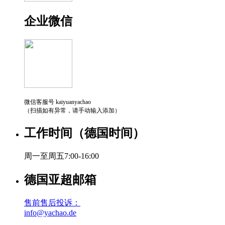
企业微信
微信客服号 kaiyuanyachao
（扫描如有异常，请手动输入添加）
工作时间（德国时间）
周一至周五7:00-16:00
德国亚超邮箱
售前售后投诉：
info@yachao.de