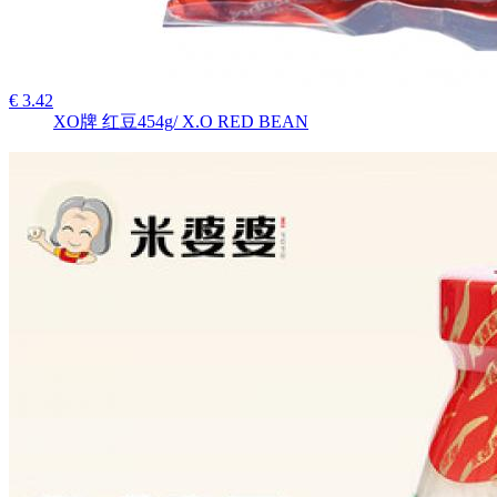
€ 3.42
XO牌 红豆454g/ X.O RED BEAN