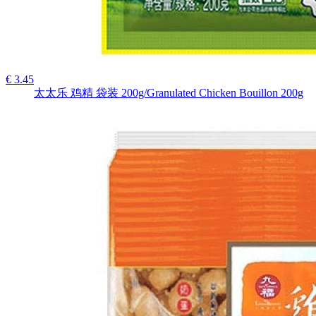
€ 3.45
太太乐 鸡精 袋装 200g/Granulated Chicken Bouillon 200g