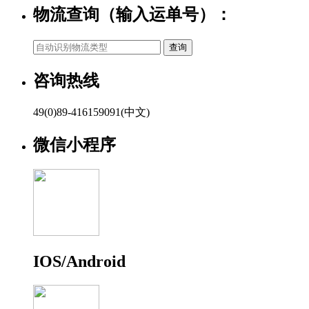
物流查询（输入运单号）：
咨询热线
49(0)89-416159091(中文)
微信小程序
IOS/Android