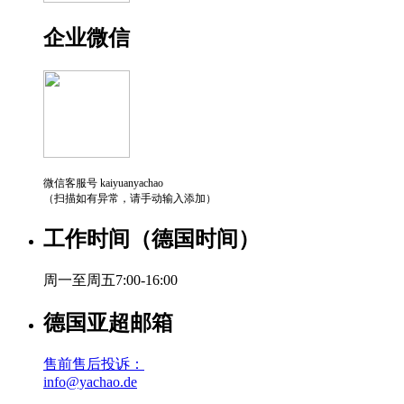
企业微信
微信客服号 kaiyuanyachao
（扫描如有异常，请手动输入添加）
工作时间（德国时间）
周一至周五7:00-16:00
德国亚超邮箱
售前售后投诉：
info@yachao.de