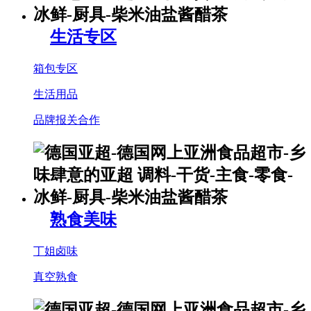
生活专区
箱包专区
生活用品
品牌报关合作
熟食美味
丁姐卤味
真空熟食