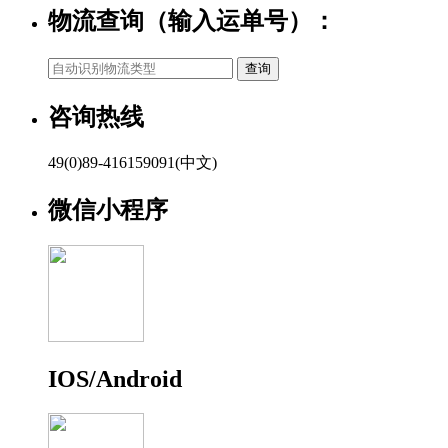
物流查询（输入运单号）：
咨询热线
49(0)89-416159091(中文)
微信小程序
IOS/Android