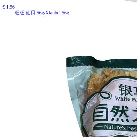
€ 1.56
旺旺 仙贝 56g/Xianbei 56g