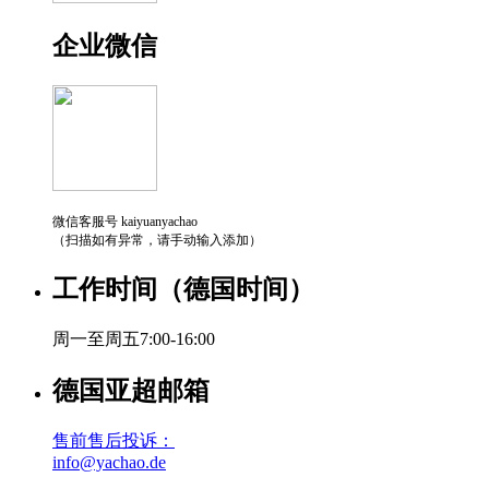
企业微信
微信客服号 kaiyuanyachao
（扫描如有异常，请手动输入添加）
工作时间（德国时间）
周一至周五7:00-16:00
德国亚超邮箱
售前售后投诉：
info@yachao.de