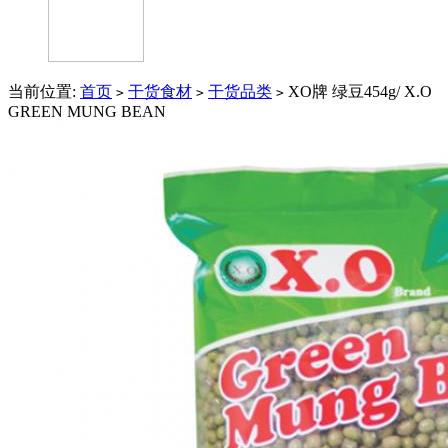
当前位置:
首页
干货食材
干货品类
XO牌 绿豆454g/ X.O
>
>
>
GREEN MUNG BEAN