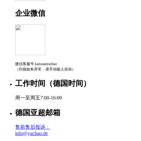
企业微信
微信客服号 kaiyuanyachao
（扫描如有异常，请手动输入添加）
工作时间（德国时间）
周一至周五7:00-16:00
德国亚超邮箱
售前售后投诉：
info@yachao.de