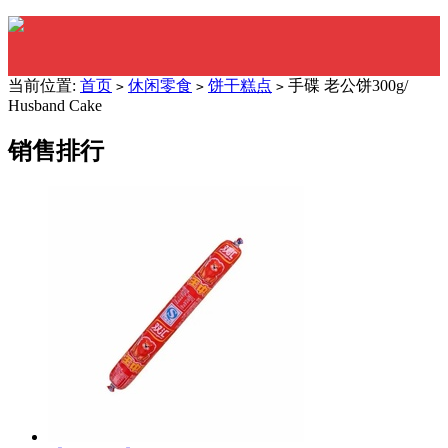
当前位置:
首页
休闲零食
饼干糕点
手碟 老公饼300g/
>
>
>
Husband Cake
销售排行