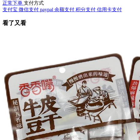
正常下单
支付方式
支付宝
微信支付
paypal
余额支付
积分支付
信用卡支付
看了又看