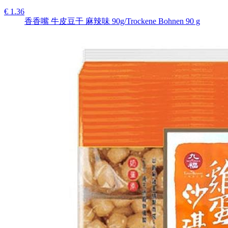
€ 1.36
香香嘴 牛皮豆干 麻辣味 90g/Trockene Bohnen 90 g