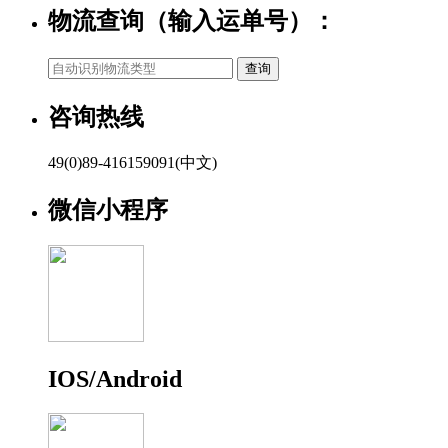
物流查询（输入运单号）：
咨询热线
49(0)89-416159091(中文)
微信小程序
IOS/Android