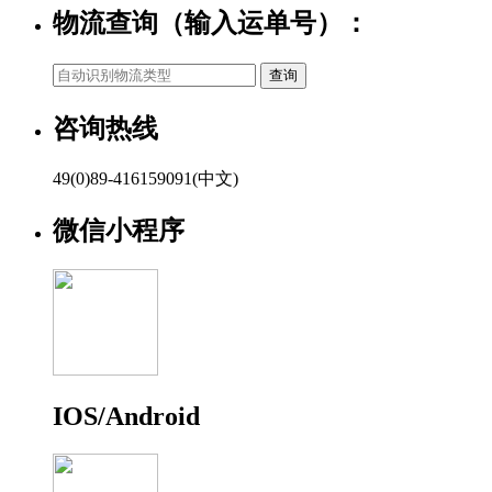
物流查询（输入运单号）：
咨询热线
49(0)89-416159091(中文)
微信小程序
IOS/Android