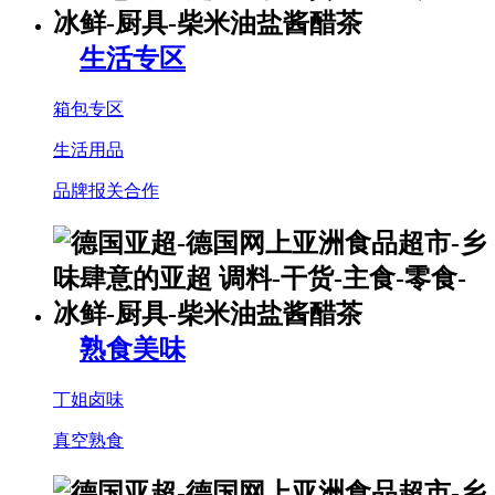
生活专区
箱包专区
生活用品
品牌报关合作
熟食美味
丁姐卤味
真空熟食