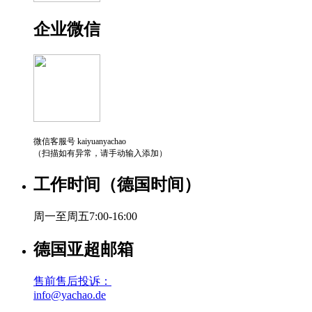
企业微信
微信客服号 kaiyuanyachao
（扫描如有异常，请手动输入添加）
工作时间（德国时间）
周一至周五7:00-16:00
德国亚超邮箱
售前售后投诉：
info@yachao.de