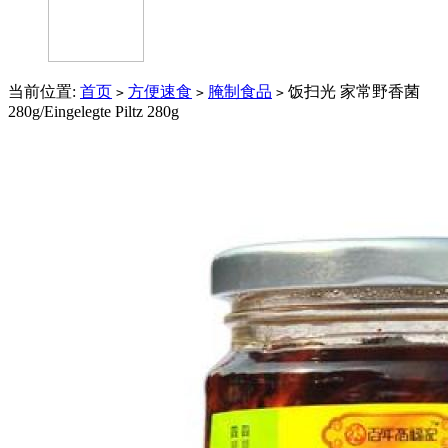
当前位置:
首页
方便速食
腌制食品
饭扫光 家常野香菌
>
>
>
280g/Eingelegte Piltz 280g