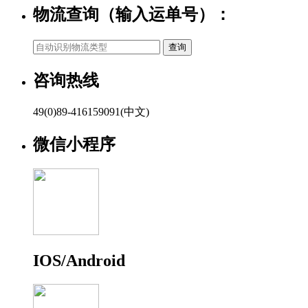
物流查询（输入运单号）：
咨询热线
49(0)89-416159091(中文)
微信小程序
IOS/Android