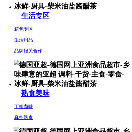
生活专区
箱包专区
生活用品
品牌报关合作
熟食美味
丁姐卤味
真空熟食