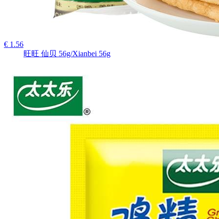
€ 1.56
旺旺 仙贝 56g/Xianbei 56g