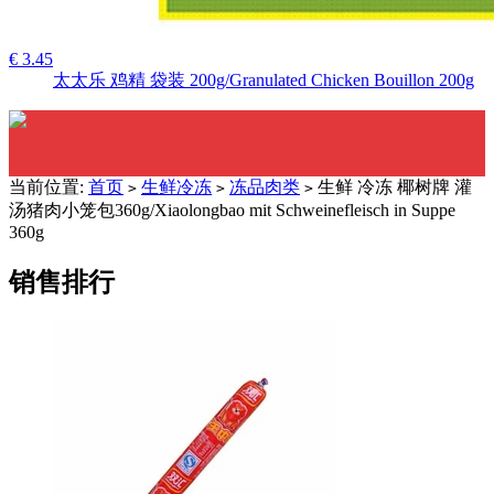
€ 3.45
太太乐 鸡精 袋装 200g/Granulated Chicken Bouillon 200g
当前位置:
首页
生鲜冷冻
冻品肉类
生鲜 冷冻 椰树牌 灌
>
>
>
汤猪肉小笼包360g/Xiaolongbao mit Schweinefleisch in Suppe
360g
销售排行