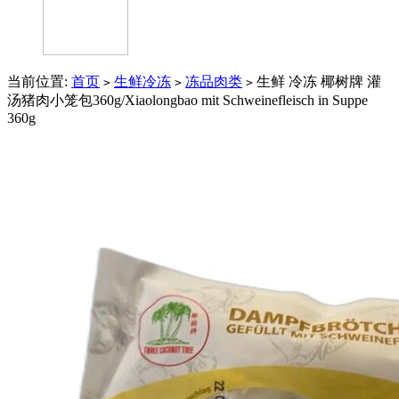
当前位置:
首页
生鲜冷冻
冻品肉类
生鲜 冷冻 椰树牌 灌
>
>
>
汤猪肉小笼包360g/Xiaolongbao mit Schweinefleisch in Suppe
360g