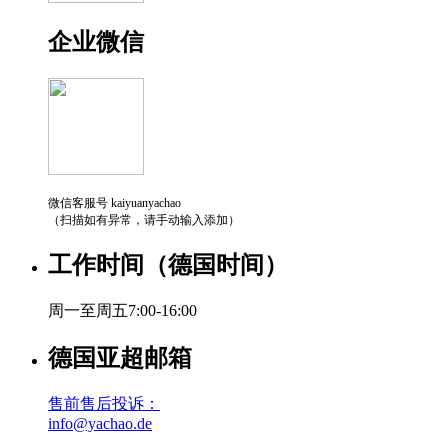
企业微信
微信客服号 kaiyuanyachao
（扫描如有异常，请手动输入添加）
工作时间（德国时间）
周一至周五7:00-16:00
德国亚超邮箱
售前售后投诉：
info@yachao.de