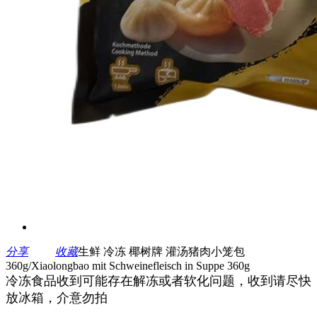
分享
收藏
生鲜 冷冻 椰树牌 灌汤猪肉小笼包
360g/Xiaolongbao mit Schweinefleisch in Suppe 360g
冷冻食品收到可能存在解冻或者软化问题，收到请尽快
放冰箱，介意勿拍