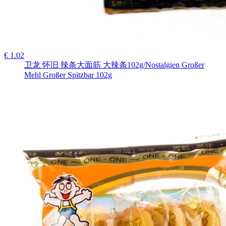
€ 1.02
卫龙 怀旧 辣条大面筋 大辣条102g/Nostalgien Großer
Mehl Großer Spitzbar 102g