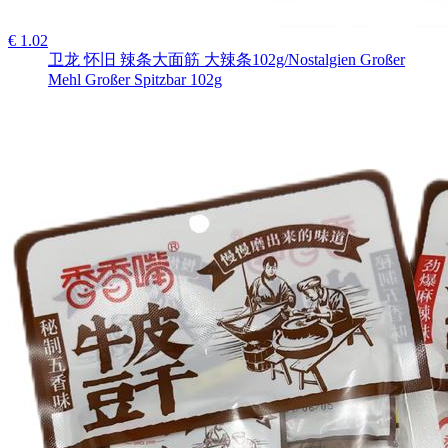
€ 1.02
卫龙 怀旧 辣条大面筋 大辣条102g/Nostalgien Großer
Mehl Großer Spitzbar 102g