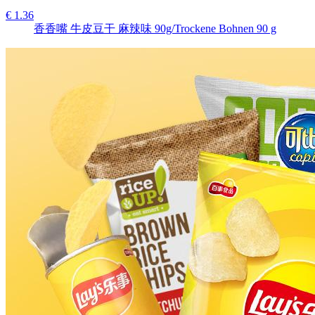
€ 1.36
香香嘴 牛皮豆干 麻辣味 90g/Trockene Bohnen 90 g