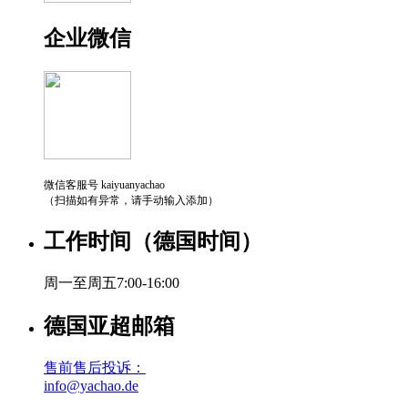
企业微信
微信客服号 kaiyuanyachao
（扫描如有异常，请手动输入添加）
工作时间（德国时间）
周一至周五7:00-16:00
德国亚超邮箱
售前售后投诉：
info@yachao.de