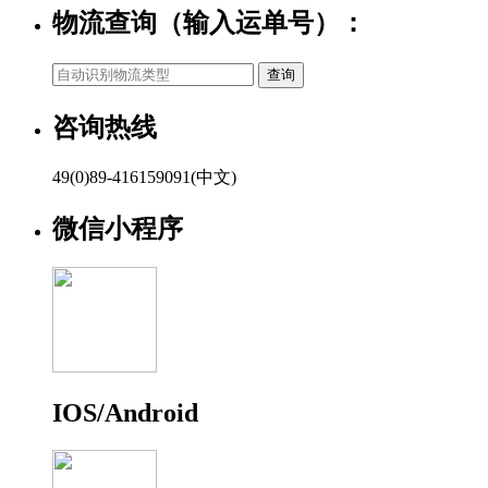
物流查询（输入运单号）：
咨询热线
49(0)89-416159091(中文)
微信小程序
IOS/Android