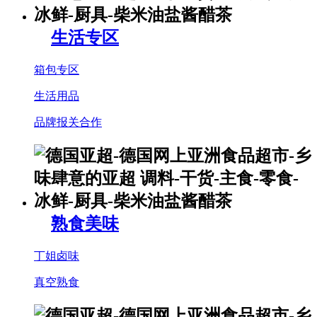
生活专区
箱包专区
生活用品
品牌报关合作
熟食美味
丁姐卤味
真空熟食