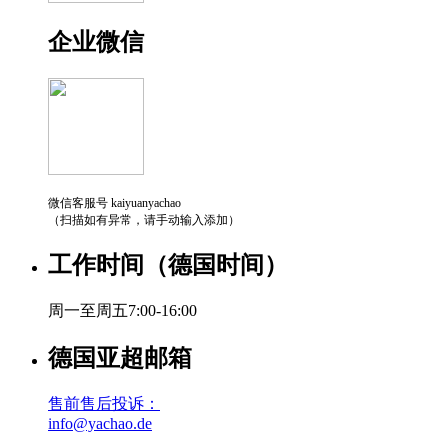
企业微信
微信客服号 kaiyuanyachao
（扫描如有异常，请手动输入添加）
工作时间（德国时间）
周一至周五7:00-16:00
德国亚超邮箱
售前售后投诉：
info@yachao.de