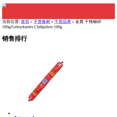
当前位置:
首页
干货食材
干货品类
金鹿 干辣椒碎
>
>
>
100g/Getrocknetes Chilipulver 100g
销售排行