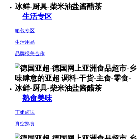
生活专区
箱包专区
生活用品
品牌报关合作
熟食美味
丁姐卤味
真空熟食