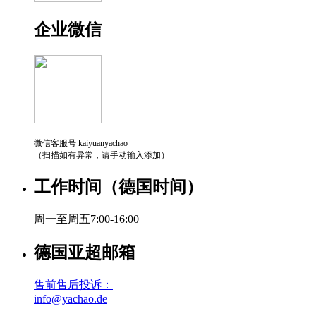
企业微信
微信客服号 kaiyuanyachao
（扫描如有异常，请手动输入添加）
工作时间（德国时间）
周一至周五7:00-16:00
德国亚超邮箱
售前售后投诉：
info@yachao.de