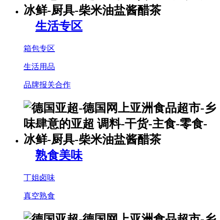
生活专区
箱包专区
生活用品
品牌报关合作
熟食美味
丁姐卤味
真空熟食