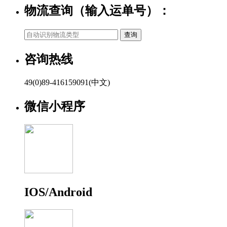
物流查询（输入运单号）：
咨询热线
49(0)89-416159091(中文)
微信小程序
IOS/Android