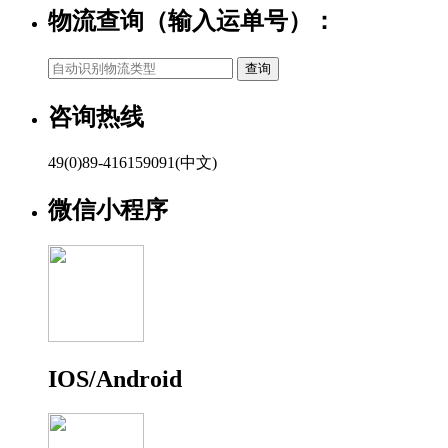
物流查询（输入运单号）：
咨询热线
49(0)89-416159091(中文)
微信小程序
IOS/Android