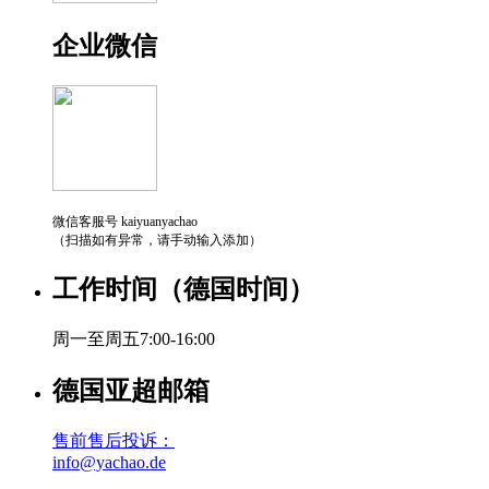
企业微信
微信客服号 kaiyuanyachao
（扫描如有异常，请手动输入添加）
工作时间（德国时间）
周一至周五7:00-16:00
德国亚超邮箱
售前售后投诉：
info@yachao.de