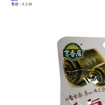
售价：€ 2.59