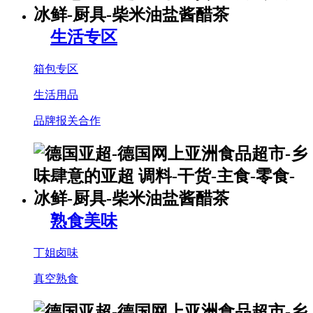
生活专区
箱包专区
生活用品
品牌报关合作
熟食美味
丁姐卤味
真空熟食