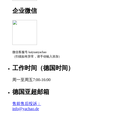
企业微信
微信客服号 kaiyuanyachao
（扫描如有异常，请手动输入添加）
工作时间（德国时间）
周一至周五7:00-16:00
德国亚超邮箱
售前售后投诉：
info@yachao.de