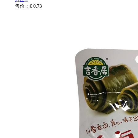
售价：€ 0.73