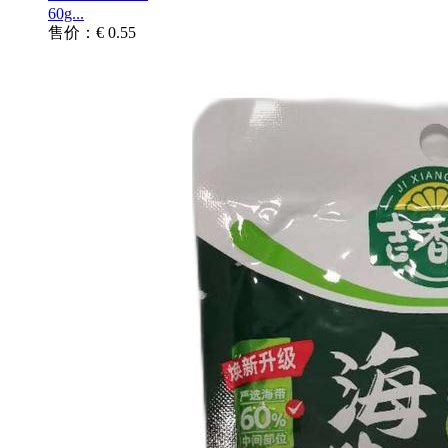
60g...
售价：€ 0.55