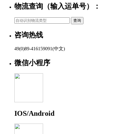
物流查询（输入运单号）：
咨询热线
49(0)89-416159091(中文)
微信小程序
IOS/Android