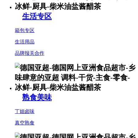
生活专区
箱包专区
生活用品
品牌报关合作
熟食美味
丁姐卤味
真空熟食