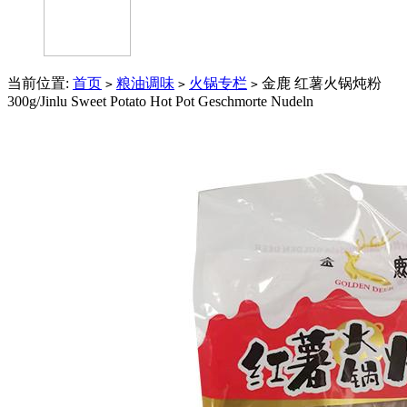
当前位置:
首页
粮油调味
火锅专栏
金鹿 红薯火锅炖粉
>
>
>
300g/Jinlu Sweet Potato Hot Pot Geschmorte Nudeln