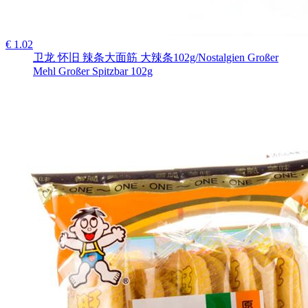
€ 1.02
卫龙 怀旧 辣条大面筋 大辣条102g/Nostalgien Großer
Mehl Großer Spitzbar 102g