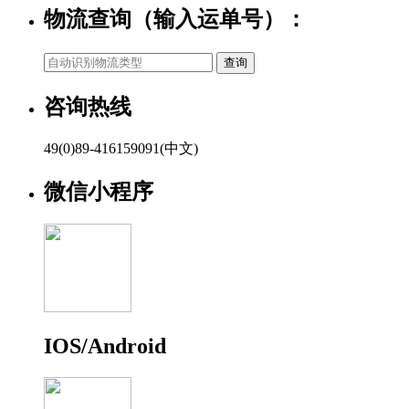
物流查询（输入运单号）：
咨询热线
49(0)89-416159091(中文)
微信小程序
IOS/Android