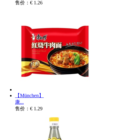
售价：€ 1.26
【München】
康...
售价：€ 1.29