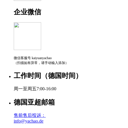
企业微信
微信客服号 kaiyuanyachao
（扫描如有异常，请手动输入添加）
工作时间（德国时间）
周一至周五7:00-16:00
德国亚超邮箱
售前售后投诉：
info@yachao.de