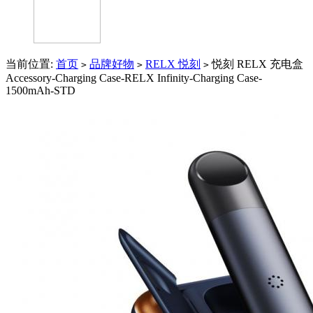
当前位置:
首页
品牌好物
RELX 悦刻
悦刻 RELX 充电盒
>
>
>
Accessory-Charging Case-RELX Infinity-Charging Case-
1500mAh-STD