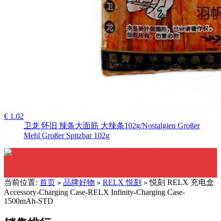
€ 1.02
卫龙 怀旧 辣条大面筋 大辣条102g/Nostalgien Großer
Mehl Großer Spitzbar 102g
当前位置:
首页
品牌好物
RELX 悦刻
悦刻 RELX 充电盒
>
>
>
Accessory-Charging Case-RELX Infinity-Charging Case-
1500mAh-STD