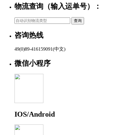
物流查询（输入运单号）：
咨询热线
49(0)89-416159091(中文)
微信小程序
IOS/Android