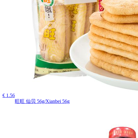
€ 1.56
旺旺 仙贝 56g/Xianbei 56g