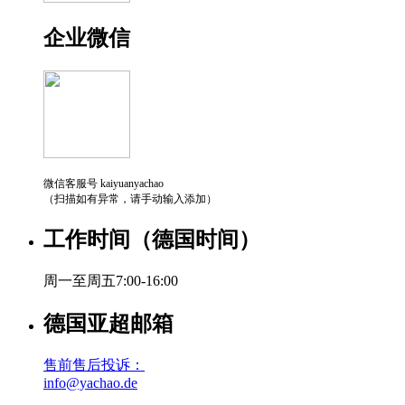
企业微信
微信客服号 kaiyuanyachao
（扫描如有异常，请手动输入添加）
工作时间（德国时间）
周一至周五7:00-16:00
德国亚超邮箱
售前售后投诉：
info@yachao.de