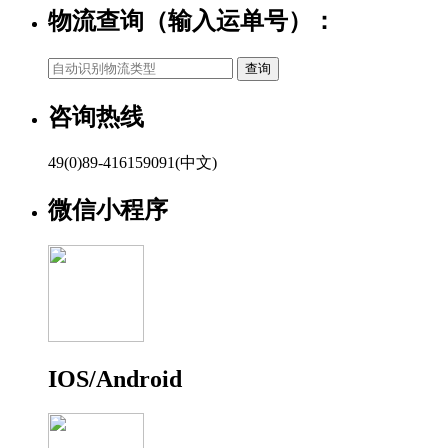
物流查询（输入运单号）：
咨询热线
49(0)89-416159091(中文)
微信小程序
IOS/Android