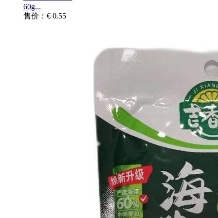
60g...
售价：€ 0.55