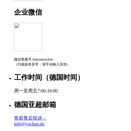
企业微信
微信客服号 kaiyuanyachao
（扫描如有异常，请手动输入添加）
工作时间（德国时间）
周一至周五7:00-16:00
德国亚超邮箱
售前售后投诉：
info@yachao.de