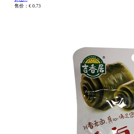
售价：€ 0.73