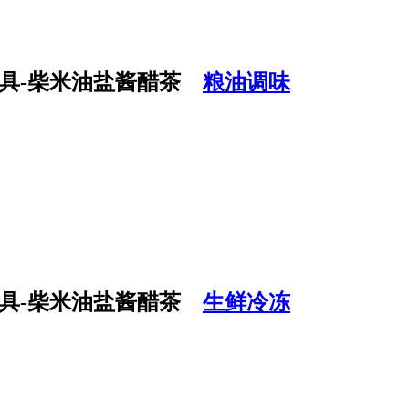
粮油调味
生鲜冷冻