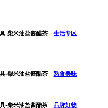
生活专区
熟食美味
品牌好物