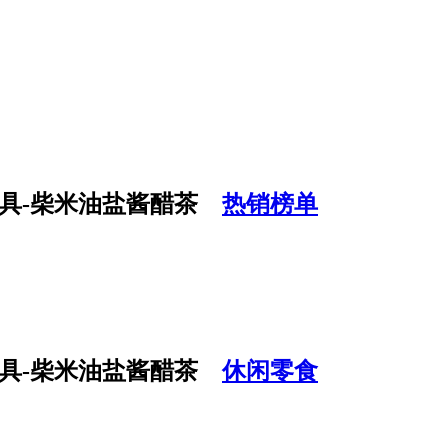
热销榜单
休闲零食