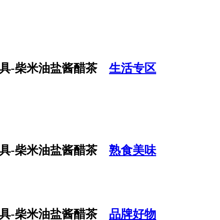
生活专区
熟食美味
品牌好物