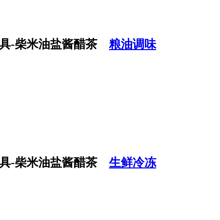
粮油调味
生鲜冷冻