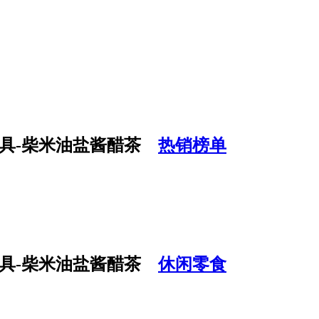
热销榜单
休闲零食