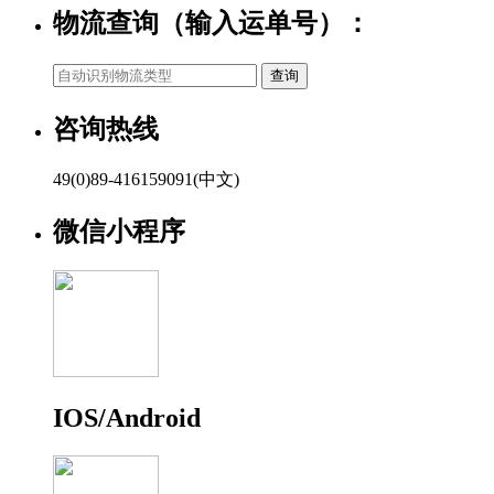
物流查询（输入运单号）：
咨询热线
49(0)89-416159091(中文)
微信小程序
IOS/Android