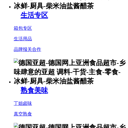
生活专区
箱包专区
生活用品
品牌报关合作
熟食美味
丁姐卤味
真空熟食