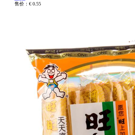
售价：€ 0.55