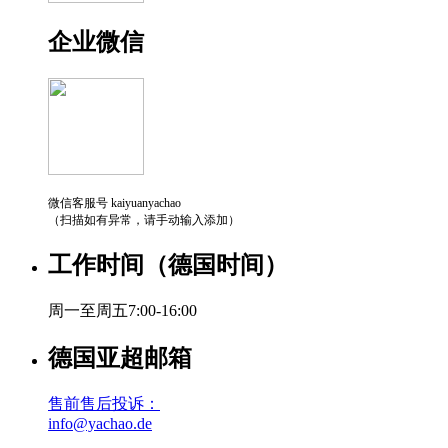
企业微信
微信客服号 kaiyuanyachao
（扫描如有异常，请手动输入添加）
工作时间（德国时间）
周一至周五7:00-16:00
德国亚超邮箱
售前售后投诉：
info@yachao.de