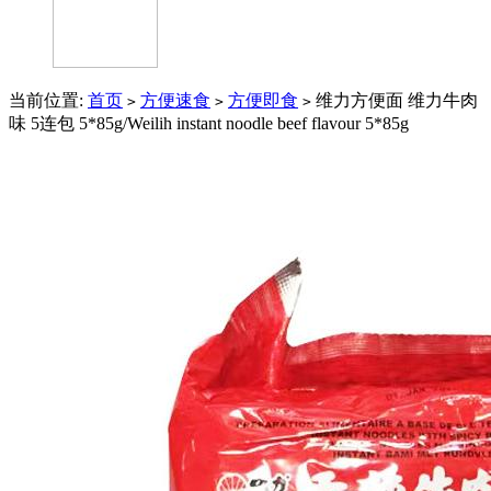
当前位置:
首页
方便速食
方便即食
维力方便面 维力牛肉
>
>
>
味 5连包 5*85g/Weilih instant noodle beef flavour 5*85g