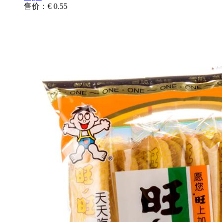
售价：€ 0.55