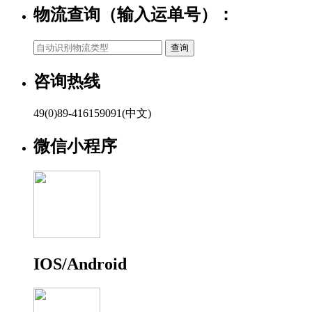
物流查询（输入运单号）：
咨询热线
49(0)89-416159091(中文)
微信小程序
IOS/Android