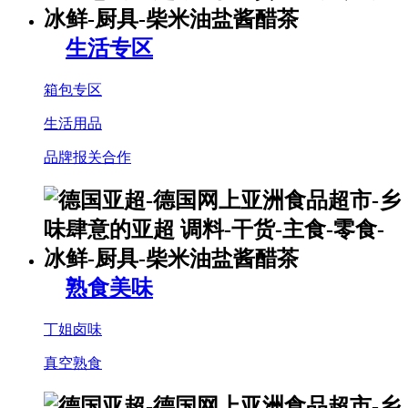
生活专区
箱包专区
生活用品
品牌报关合作
熟食美味
丁姐卤味
真空熟食