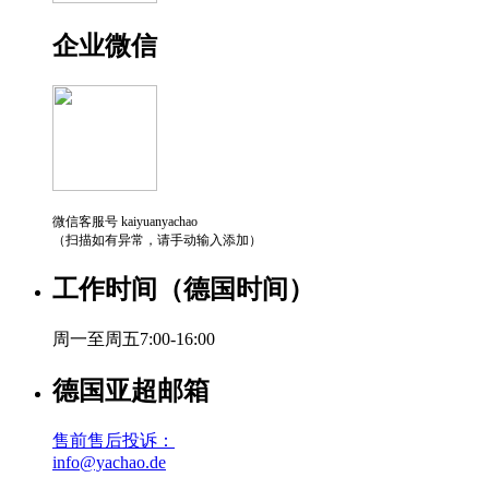
企业微信
微信客服号 kaiyuanyachao
（扫描如有异常，请手动输入添加）
工作时间（德国时间）
周一至周五7:00-16:00
德国亚超邮箱
售前售后投诉：
info@yachao.de