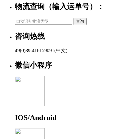
物流查询（输入运单号）：
咨询热线
49(0)89-416159091(中文)
微信小程序
IOS/Android