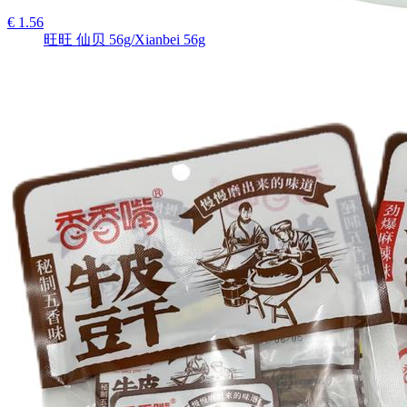
€ 1.56
旺旺 仙贝 56g/Xianbei 56g