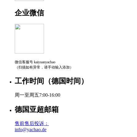
企业微信
微信客服号 kaiyuanyachao
（扫描如有异常，请手动输入添加）
工作时间（德国时间）
周一至周五7:00-16:00
德国亚超邮箱
售前售后投诉：
info@yachao.de