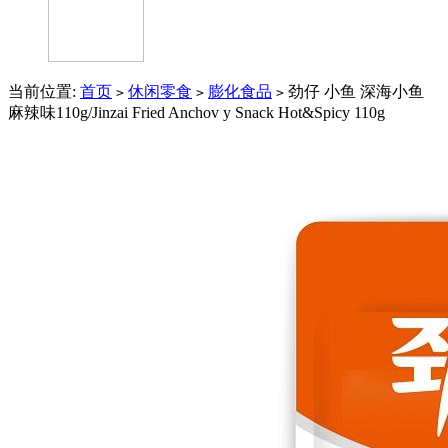
当前位置:
首页
休闲零食
膨化食品
劲仔 小鱼 深海小鱼
>
>
>
麻辣味110g/Jinzai Fried Anchov y Snack Hot&Spicy 110g