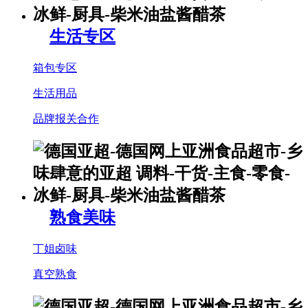
生活专区
箱包专区
生活用品
品牌报关合作
熟食美味
丁姐卤味
真空熟食