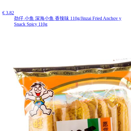
€ 3.82
劲仔 小鱼 深海小鱼 香辣味 110g/Jinzai Fried Anchov y
Snack Spicy 110g