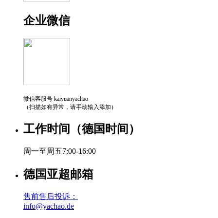
企业微信
微信客服号 kaiyuanyachao
（扫描如有异常，请手动输入添加）
工作时间（德国时间）
周一至周五7:00-16:00
德国亚超邮箱
售前售后投诉：
info@yachao.de