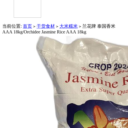
当前位置:
首页
干货食材
大米糯米
兰花牌 泰国香米
>
>
>
AAA 18kg/Orchidee Jasmine Rice AAA 18kg