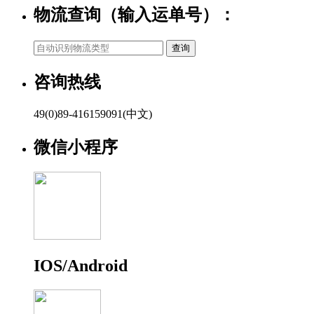
物流查询（输入运单号）：
咨询热线
49(0)89-416159091(中文)
微信小程序
IOS/Android