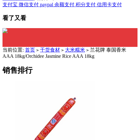
支付宝
微信支付
paypal
余额支付
积分支付
信用卡支付
看了又看
当前位置:
首页
干货食材
大米糯米
兰花牌 泰国香米
>
>
>
AAA 18kg/Orchidee Jasmine Rice AAA 18kg
销售排行