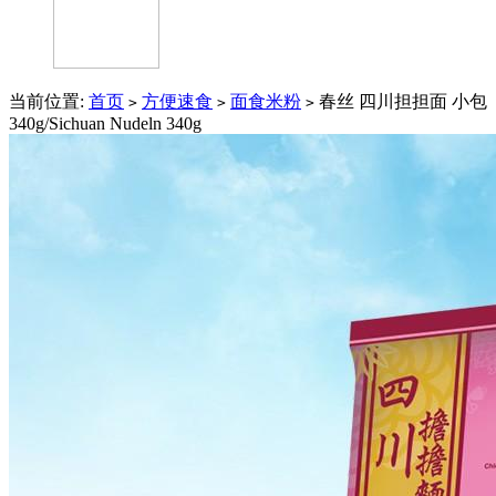
当前位置:
首页
方便速食
面食米粉
春丝 四川担担面 小包
>
>
>
340g/Sichuan Nudeln 340g