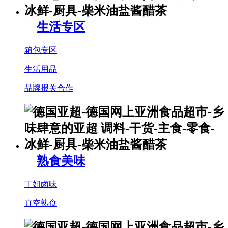
生活专区
箱包专区
生活用品
品牌报关合作
熟食美味
丁姐卤味
真空熟食