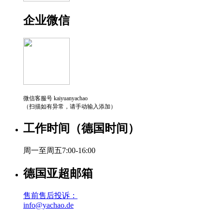
企业微信
微信客服号 kaiyuanyachao
（扫描如有异常，请手动输入添加）
工作时间（德国时间）
周一至周五7:00-16:00
德国亚超邮箱
售前售后投诉：
info@yachao.de