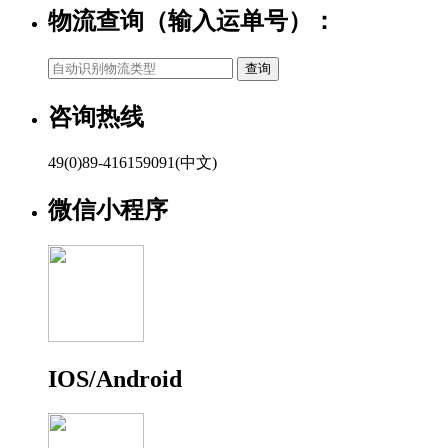
物流查询（输入运单号）：
咨询热线
49(0)89-416159091(中文)
微信小程序
IOS/Android