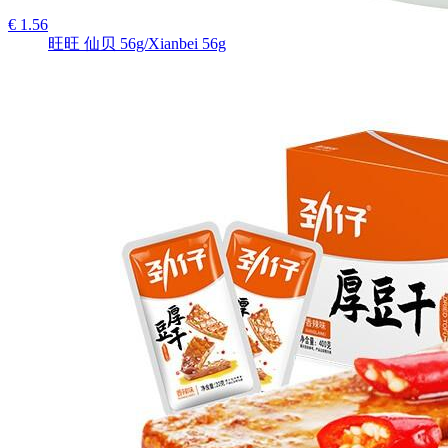
€ 1.56
旺旺 仙贝 56g/Xianbei 56g