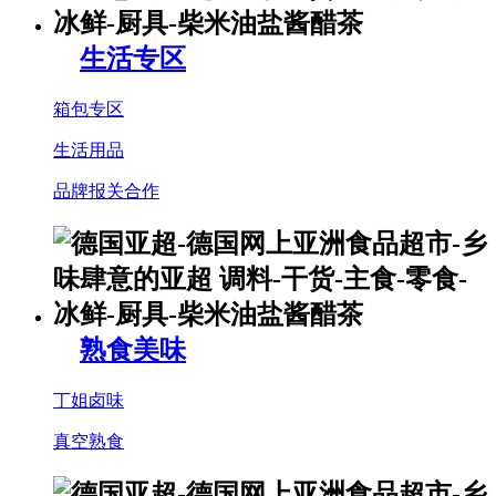
生活专区
箱包专区
生活用品
品牌报关合作
熟食美味
丁姐卤味
真空熟食