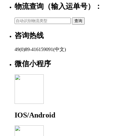
物流查询（输入运单号）：
咨询热线
49(0)89-416159091(中文)
微信小程序
IOS/Android