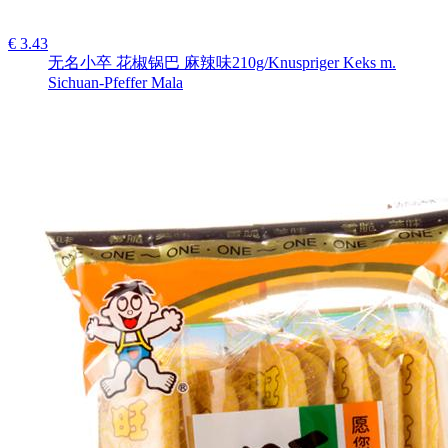
€ 3.43
无名小卒 花椒锅巴 麻辣味210g/Knuspriger Keks m.
Sichuan-Pfeffer Mala