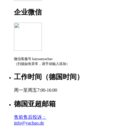
企业微信
微信客服号 kaiyuanyachao
（扫描如有异常，请手动输入添加）
工作时间（德国时间）
周一至周五7:00-16:00
德国亚超邮箱
售前售后投诉：
info@yachao.de