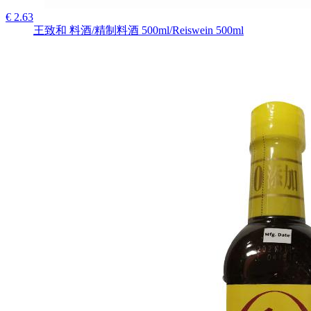
€ 2.63
王致和 料酒/精制料酒 500ml/Reiswein 500ml