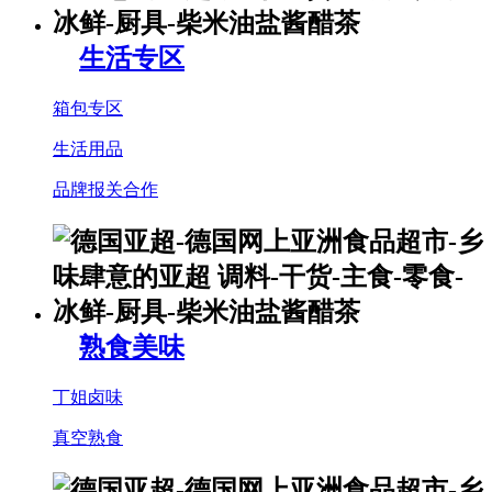
生活专区
箱包专区
生活用品
品牌报关合作
熟食美味
丁姐卤味
真空熟食