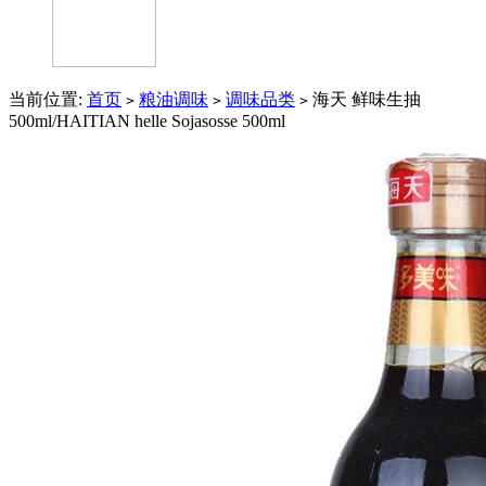
当前位置:
首页
粮油调味
调味品类
海天 鲜味生抽
>
>
>
500ml/HAITIAN helle Sojasosse 500ml