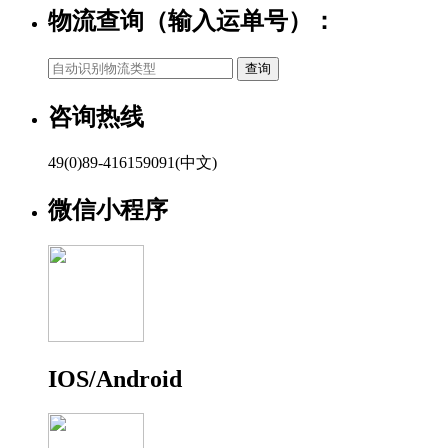
物流查询（输入运单号）：
咨询热线
49(0)89-416159091(中文)
微信小程序
IOS/Android