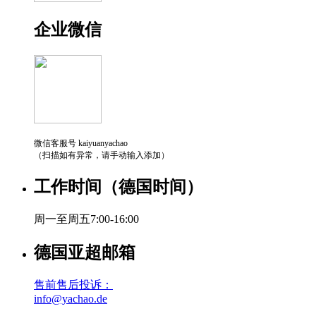
企业微信
微信客服号 kaiyuanyachao
（扫描如有异常，请手动输入添加）
工作时间（德国时间）
周一至周五7:00-16:00
德国亚超邮箱
售前售后投诉：
info@yachao.de