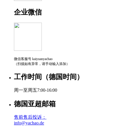
企业微信
微信客服号 kaiyuanyachao
（扫描如有异常，请手动输入添加）
工作时间（德国时间）
周一至周五7:00-16:00
德国亚超邮箱
售前售后投诉：
info@yachao.de