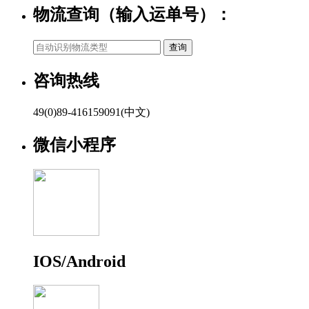
物流查询（输入运单号）：
咨询热线
49(0)89-416159091(中文)
微信小程序
IOS/Android