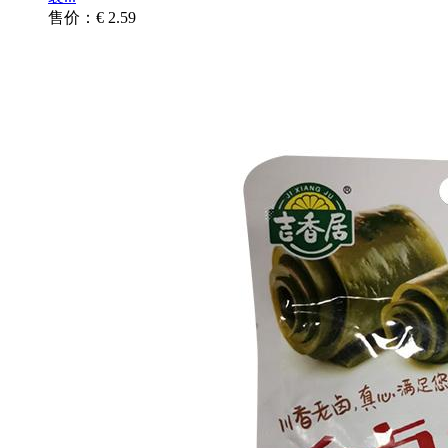
售价：€ 2.59