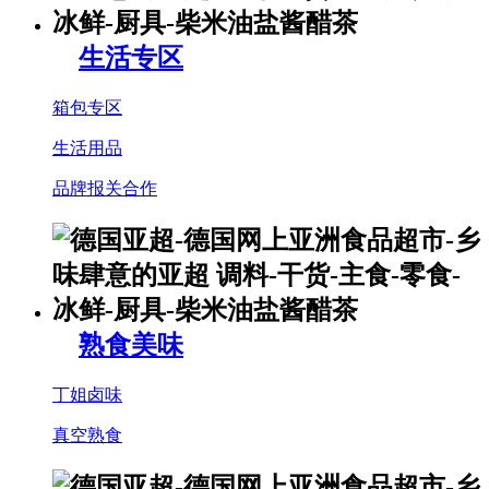
生活专区
箱包专区
生活用品
品牌报关合作
熟食美味
丁姐卤味
真空熟食