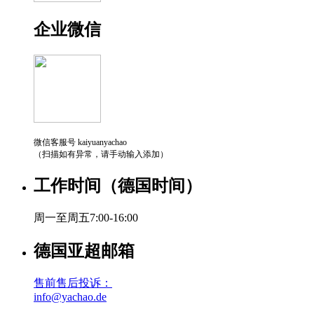
企业微信
微信客服号 kaiyuanyachao
（扫描如有异常，请手动输入添加）
工作时间（德国时间）
周一至周五7:00-16:00
德国亚超邮箱
售前售后投诉：
info@yachao.de