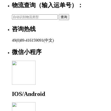
物流查询（输入运单号）：
咨询热线
49(0)89-416159091(中文)
微信小程序
IOS/Android