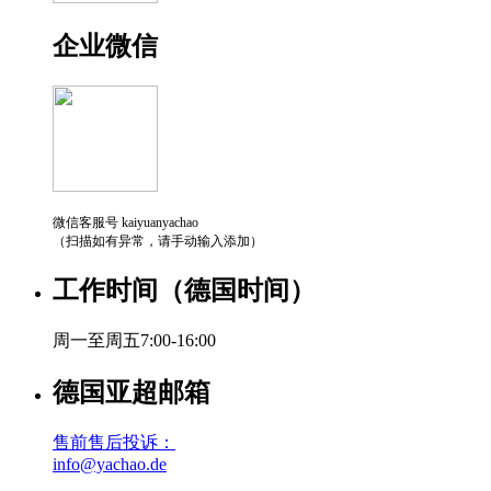
企业微信
微信客服号 kaiyuanyachao
（扫描如有异常，请手动输入添加）
工作时间（德国时间）
周一至周五7:00-16:00
德国亚超邮箱
售前售后投诉：
info@yachao.de