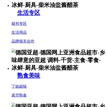
生活专区
箱包专区
生活用品
品牌报关合作
熟食美味
丁姐卤味
真空熟食